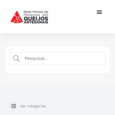
Ver categorias