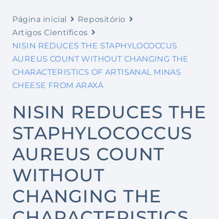
Página inicial
Repositório
Artigos Científicos
NISIN REDUCES THE STAPHYLOCOCCUS
AUREUS COUNT WITHOUT CHANGING THE
CHARACTERISTICS OF ARTISANAL MINAS
CHEESE FROM ARAXÁ
NISIN REDUCES THE
STAPHYLOCOCCUS
AUREUS COUNT
WITHOUT
CHANGING THE
CHARACTERISTICS