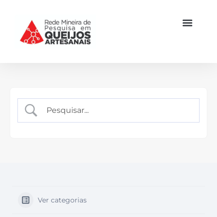
Ver categorias