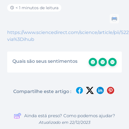
< 1 minutos de leitura
https://www.sciencedirect.com/science/article/pii/S
via%3Dihub
Quais são seus sentimentos
Compartilhe este artigo :
Ainda está preso? Como podemos ajudar?
Atualizado em 22/12/2023