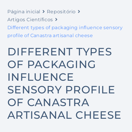
Página inicial
Repositório
Artigos Científicos
Different types of packaging influence sensory
profile of Canastra artisanal cheese
DIFFERENT TYPES
OF PACKAGING
INFLUENCE
SENSORY PROFILE
OF CANASTRA
ARTISANAL CHEESE