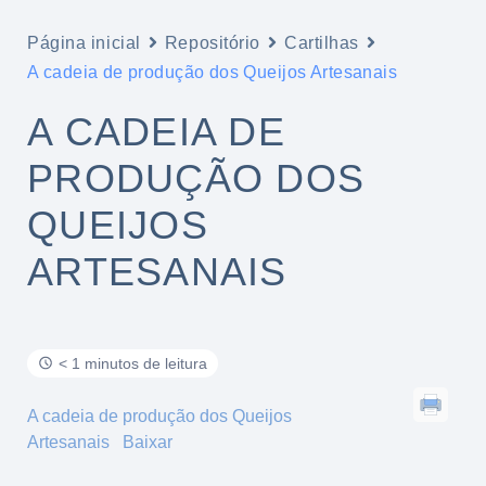
Página inicial
Repositório
Cartilhas
A cadeia de produção dos Queijos Artesanais
A CADEIA DE
PRODUÇÃO DOS
QUEIJOS
ARTESANAIS
< 1 minutos de leitura
A cadeia de produção dos Queijos
Artesanais
Baixar