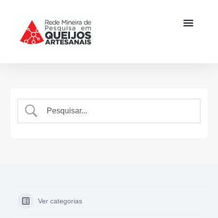
Ver categorias