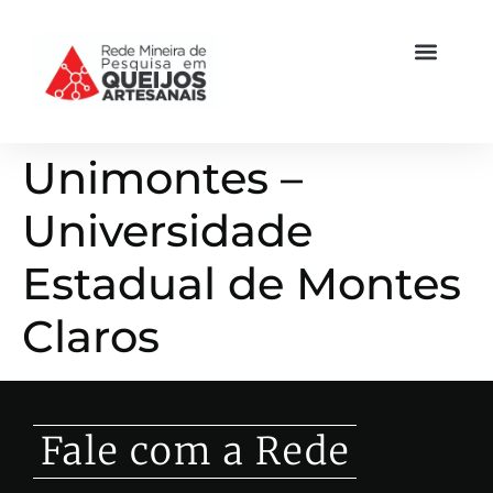
Unimontes –
Universidade
Estadual de Montes
Claros
Fale com a Rede