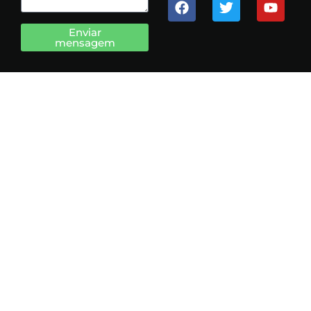
Enviar
mensagem