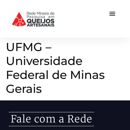
UFMG –
Universidade
Federal de Minas
Gerais
Fale com a Rede