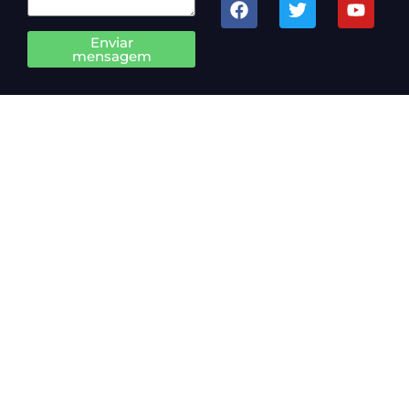
Enviar
mensagem