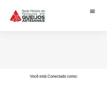
Você está Conectado como: