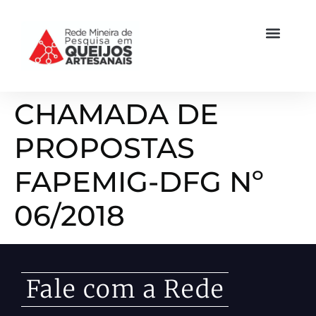
CHAMADA DE
PROPOSTAS
FAPEMIG-DFG Nº
06/2018
Fale com a Rede