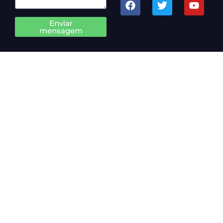
Enviar
mensagem